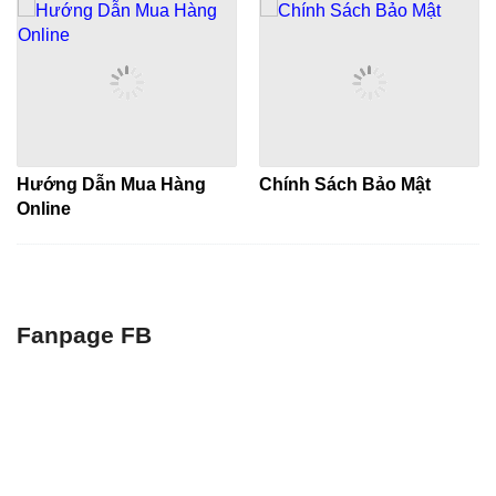
Hướng Dẫn Mua Hàng
Chính Sách Bảo Mật
Online
Fanpage FB