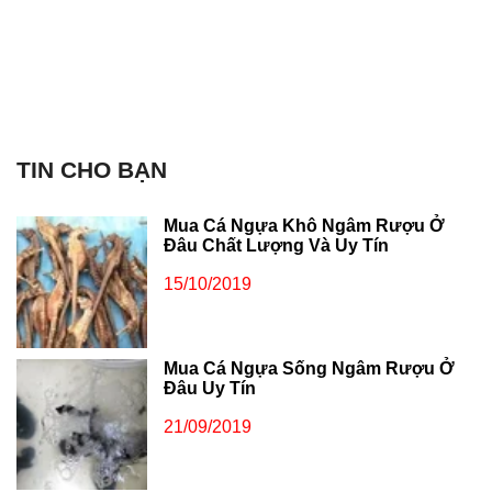
TIN CHO BẠN
Mua Cá Ngựa Khô Ngâm Rượu Ở
Đâu Chất Lượng Và Uy Tín
15/10/2019
Mua Cá Ngựa Sống Ngâm Rượu Ở
Đâu Uy Tín
21/09/2019