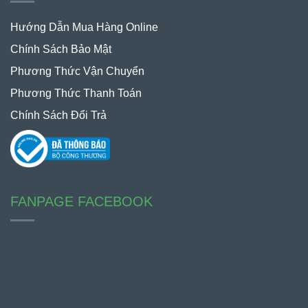
Hướng Dẫn Mua Hàng Online
Chính Sách Bảo Mật
Phương Thức Vận Chuyển
Phương Thức Thanh Toán
Chính Sách Đổi Trả
FANPAGE FACEBOOK