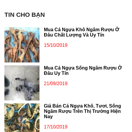
TIN CHO BẠN
Mua Cá Ngựa Khô Ngâm Rượu Ở
Đâu Chất Lượng Và Uy Tín
15/10/2019
Mua Cá Ngựa Sống Ngâm Rượu Ở
Đâu Uy Tín
21/09/2019
Giá Bán Cá Ngựa Khô, Tươi, Sống
Ngâm Rượu Trên Thị Trường Hiện
Nay
17/10/2019