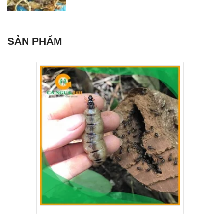
SẢN PHẨM