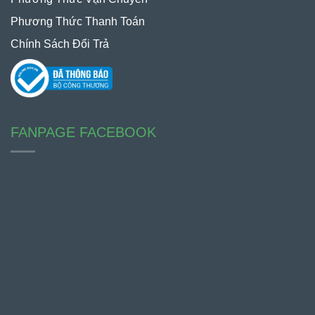
Phương Thức Thanh Toán
Chính Sách Đổi Trả
FANPAGE FACEBOOK