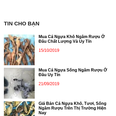
TIN CHO BẠN
Mua Cá Ngựa Khô Ngâm Rượu Ở
Đâu Chất Lượng Và Uy Tín
15/10/2019
Mua Cá Ngựa Sống Ngâm Rượu Ở
Đâu Uy Tín
21/09/2019
Giá Bán Cá Ngựa Khô, Tươi, Sống
Ngâm Rượu Trên Thị Trường Hiện
Nay