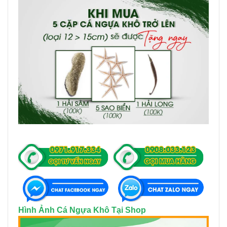
Hình Ảnh Cá Ngựa Khô Tại Shop