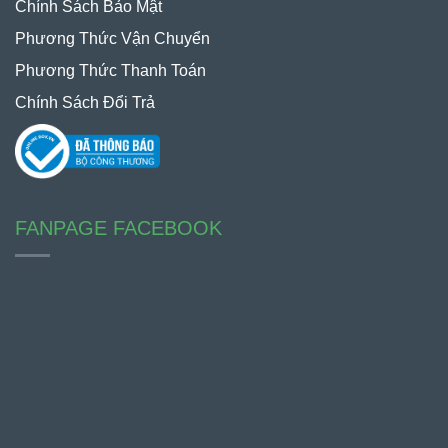
Chính Sách Bảo Mật
Phương Thức Vận Chuyển
Phương Thức Thanh Toán
Chính Sách Đổi Trả
FANPAGE FACEBOOK